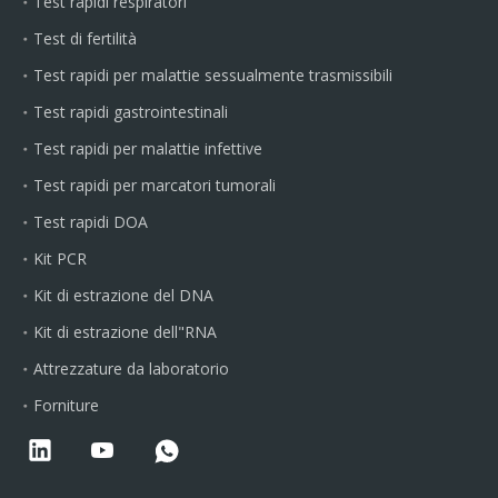
Test rapidi respiratori
Test di fertilità
Test rapidi per malattie sessualmente trasmissibili
Test rapidi gastrointestinali
Test rapidi per malattie infettive
Test rapidi per marcatori tumorali
Test rapidi DOA
Kit PCR
Kit di estrazione del DNA
Kit di estrazione dell"RNA
Attrezzature da laboratorio
Forniture