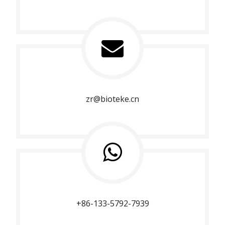
zr@bioteke.cn
+86-133-5792-7939