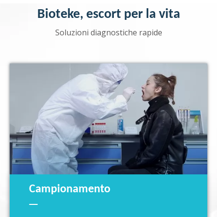
Bioteke, escort per la vita
Soluzioni diagnostiche rapide
Campionamento