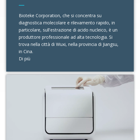
Bioteke Corporation, che si concentra su
diagnostica molecolare e rilevamento rapido, in
particolare, sull'estrazione di acido nucleico, è un
produttore professionale ad alta tecnologia. Si
trova nella città di Wuxi, nella provincia di Jiangsu,
in Cina.
Di più