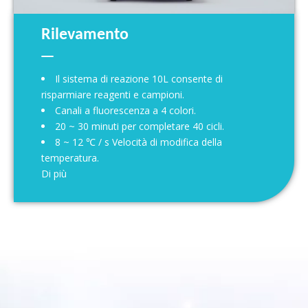
Rilevamento
Il sistema di reazione 10L consente di
risparmiare reagenti e campioni.
Canali a fluorescenza a 4 colori.
20 ~ 30 minuti per completare 40 cicli.
8 ~ 12 ℃ / s Velocità di modifica della
temperatura.
Di più