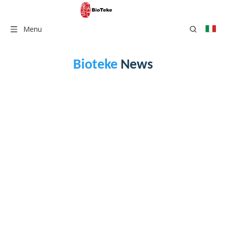
Menu
Bioteke
News