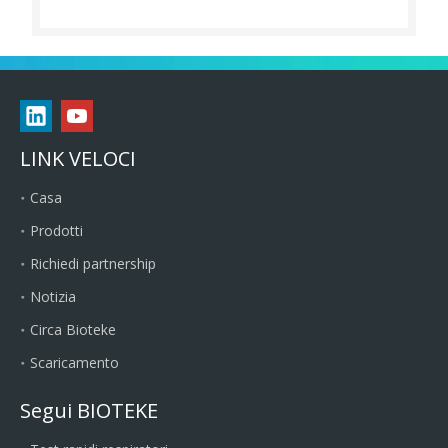
LINK VELOCI
Casa
Prodotti
Richiedi partnership
Notizia
Circa Bioteke
Scaricamento
Segui BIOTEKE