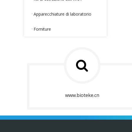
Apparecchiature di laboratorio
Forniture
www.bioteke.cn