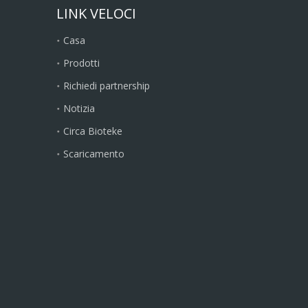
LINK VELOCI
Casa
Prodotti
Richiedi partnership
Notizia
Circa Bioteke
Scaricamento