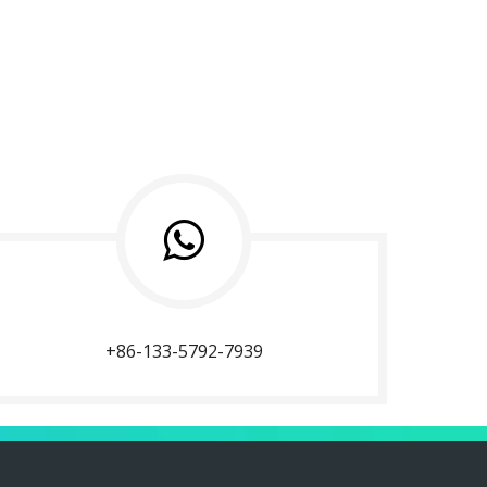
+86-133-5792-7939