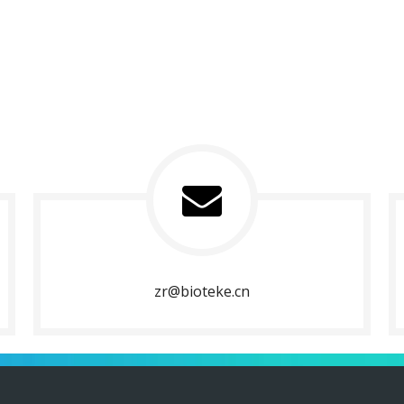
zr@bioteke.cn