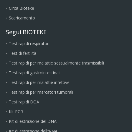
Circa Bioteke
Scaricamento
Segui BIOTEKE
Test rapidi respiratori
Test di fertilità
Test rapidi per malattie sessualmente trasmissibili
Test rapidi gastrointestinali
Test rapidi per malattie infettive
Test rapidi per marcatori tumorali
Test rapidi DOA
Kit PCR
Kit di estrazione del DNA
Kit di estrazione dell"RNA