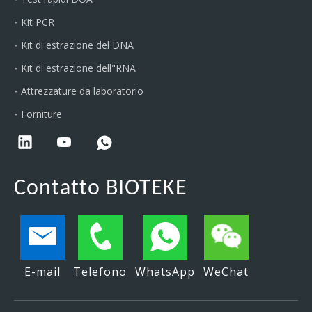
Kit PCR
Kit di estrazione del DNA
Kit di estrazione dell"RNA
Attrezzature da laboratorio
Forniture
Contatto BIOTEKE
E-mail
Telefono
WhatsApp
WeChat