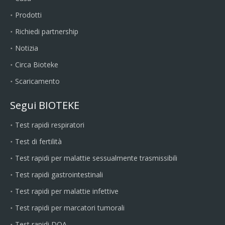
Prodotti
Richiedi partnership
Notizia
Circa Bioteke
Scaricamento
Segui BIOTEKE
Test rapidi respiratori
Test di fertilità
Test rapidi per malattie sessualmente trasmissibili
Test rapidi gastrointestinali
Test rapidi per malattie infettive
Test rapidi per marcatori tumorali
Test rapidi DOA