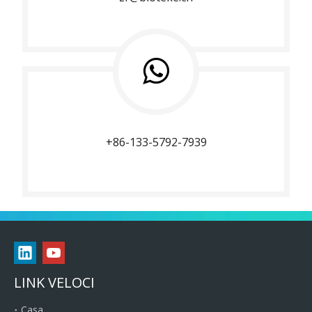
+86-133-5792-7939
LINK VELOCI
Casa