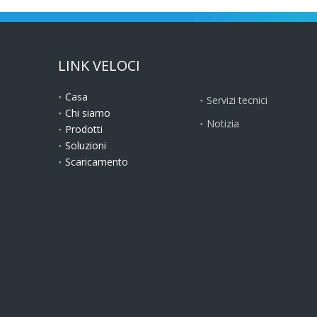
LINK VELOCI
Casa
Servizi tecnici
Chi siamo
Notizia
Prodotti
Soluzioni
Scaricamento