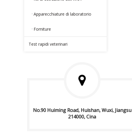
Apparecchiature di laboratorio
Forniture
Test rapidi veterinari
No.90 Huiming Road, Huishan, Wuxi, Jiangsu
214000, Cina