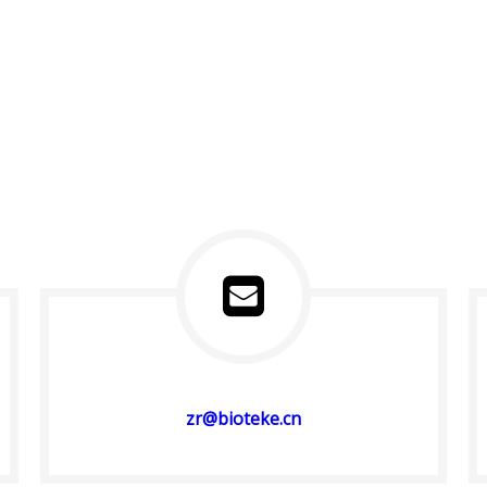
zr@bioteke.cn