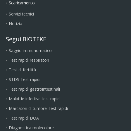
Scaricamento
Servizi tecnici
Notizia
Segui BIOTEKE
Saggio immunomatico
Test rapidi respiratori
Test di fertilità
STDS Test rapidi
Test rapidi gastrointestinali
Malattie infettive test rapidi
Marcatori di tumore Test rapidi
Test rapidi DOA
Diagnostica molecolare