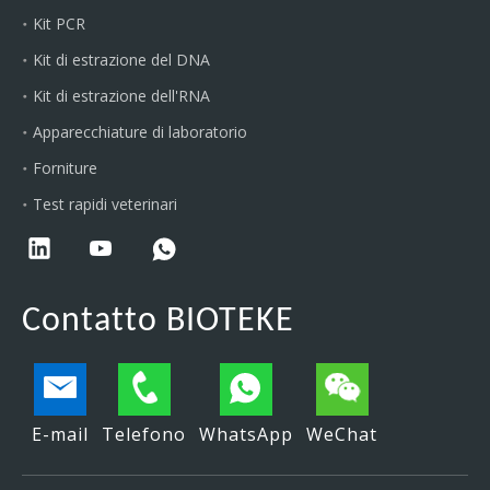
Kit PCR
Kit di estrazione del DNA
Kit di estrazione dell'RNA
Apparecchiature di laboratorio
Forniture
Test rapidi veterinari
Contatto BIOTEKE
E-mail
Telefono
WhatsApp
WeChat