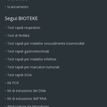
Scaricamento
Segui BIOTEKE
Test rapidi respiratori
Test di fertilità
Test rapidi per malattie sessualmente trasmissibili
Test rapidi gastrointestinali
Test rapidi per malattie infettive
Test rapidi per marcatori tumorali
Test rapidi DOA
Kit PCR
Kit di estrazione del DNA
Kit di estrazione dell"RNA
Attrezzature da laboratorio