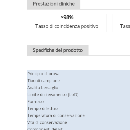
Prestazioni cliniche
>98%
Tasso di coincidenza positivo
Tass
Specifiche del prodotto
Principio di prova
Tipo di campione
Analita bersaglio
Limite di rilevamento (LoD)
Formato
Tempo di lettura
Temperatura di conservazione
Vita di conservazione
Componenti del kit