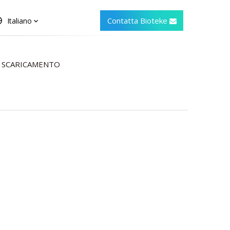
Contatta Bioteke
Italiano
SCARICAMENTO