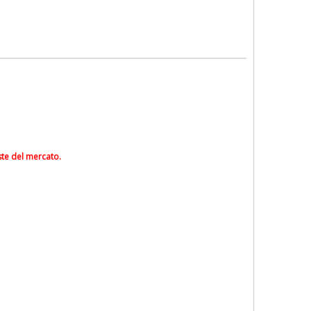
ste del mercato.