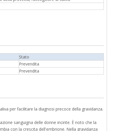
Stato
Prevendita
Prevendita
aliva per facilitare la diagnosi precoce della gravidanza.
lazione sanguigna delle donne incinte. È noto che la
mbia con la crescita dell'embrione. Nella gravidanza