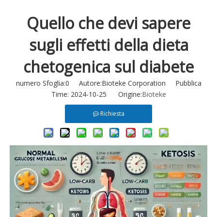
Quello che devi sapere
sugli effetti della dieta
chetogenica sul diabete
numero Sfoglia:
0
Autore:Bioteke Corporation Pubblica
Time: 2024-10-25 Origine:
Bioteke
Richiesta