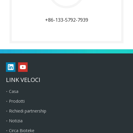
+86-133-5792-7939
LINK VELOCI
Casa
Prodotti
Richiedi partnership
Notizia
Circa Bioteke