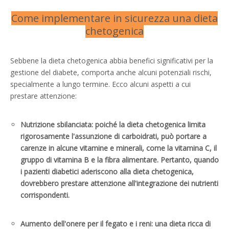
Come implementare in sicurezza una dieta
chetogenica
Sebbene la dieta chetogenica abbia benefici significativi per la
gestione del diabete, comporta anche alcuni potenziali rischi,
specialmente a lungo termine. Ecco alcuni aspetti a cui
prestare attenzione:
Nutrizione sbilanciata: poiché la dieta chetogenica limita
rigorosamente l'assunzione di carboidrati, può portare a
carenze in alcune vitamine e minerali, come la vitamina C, il
gruppo di vitamina B e la fibra alimentare. Pertanto, quando
i pazienti diabetici aderiscono alla dieta chetogenica,
dovrebbero prestare attenzione all'integrazione dei nutrienti
corrispondenti.
Aumento dell'onere per il fegato e i reni: una dieta ricca di