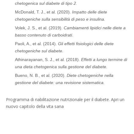
chetogenica sul diabete di tipo 2.
McDonald, T. J., et al. (2020).
Impatto delle diete
chetogeniche sulla sensibilità di peso e insulina.
Volek, J. S., et al. (2019).
Cambiamenti lipidici nelle diete a
basso contenuto di carboidrati.
Paoli, A., et al. (2014).
Gli effetti fisiologici delle diete
chetogeniche sul diabete.
Athinarayanan, S. J., et al. (2018).
Effetti a lungo termine di
una dieta chetogenica sulla gestione del diabete.
Bueno, N. B., et al. (2020).
Diete chetogeniche nella
gestione del diabete: una revisione sistematica.
Programma di riabilitazione nutrizionale per il diabete. Apri un
nuovo capitolo della vita sana