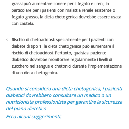
grassi può aumentare l'onere per il fegato e i reni, in
particolare per i pazienti con malattia renale esistente o
fegato grasso, la dieta chetogenica dovrebbe essere usata
con cautela.
Rischio di chetoacidosi: specialmente per i pazienti con
diabete di tipo 1, la dieta chetogenica può aumentare il
rischio di chetoacidosi. Pertanto, qualsiasi paziente
diabetico dovrebbe monitorare regolarmente i livelli di
zucchero nel sangue e chetonici durante l'implementazione
di una dieta chetogenica.
Quando si considera una dieta chetogenica, i pazienti
diabetici dovrebbero consultare un medico o un
nutrizionista professionista per garantire la sicurezza
del piano dietetico.
Ecco alcuni suggerimenti: