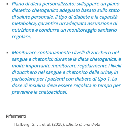
Piano di dieta personalizzato: sviluppare un piano
dietetico chetogenico adeguato basato sullo stato
di salute personale, il tipo di diabete e la capacità
metabolica, garantire un'adeguata assunzione di
nutrizione e condurre un monitoraggio sanitario
regolare.
Monitorare continuamente i livelli di zucchero nel
sangue e chetonici: durante la dieta chetogenica, è
molto importante monitorare regolarmente i livelli
di zucchero nel sangue e chetonico delle urine, in
particolare per i pazienti con diabete di tipo 1. La
dose di insulina deve essere regolata in tempo per
prevenire la chetoacidosi.
Riferimenti
Hallberg, S. J., et al. (2018).
Effetto di una dieta