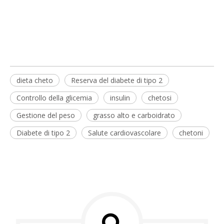
dieta cheto
Reserva del diabete di tipo 2
Controllo della glicemia
insulin
chetosi
Gestione del peso
grasso alto e carboidrato
Diabete di tipo 2
Salute cardiovascolare
chetoni