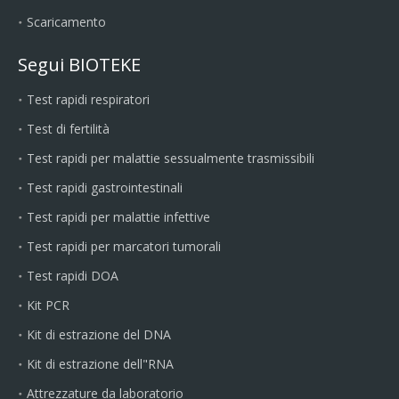
Scaricamento
Segui BIOTEKE
Test rapidi respiratori
Test di fertilità
Test rapidi per malattie sessualmente trasmissibili
Test rapidi gastrointestinali
Test rapidi per malattie infettive
Test rapidi per marcatori tumorali
Test rapidi DOA
Kit PCR
Kit di estrazione del DNA
Kit di estrazione dell"RNA
Attrezzature da laboratorio