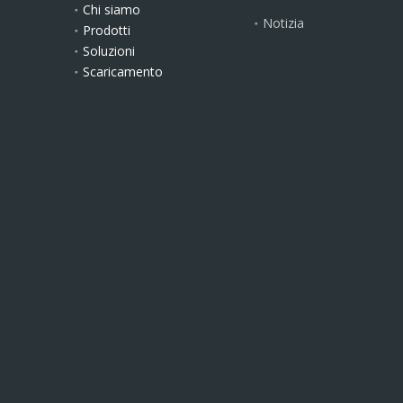
Chi siamo
Notizia
Prodotti
Soluzioni
Scaricamento