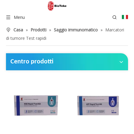
Menu
Casa
»
Prodotti
»
Saggio immunomatico
»
Marcatori
di tumore Test rapidi
Centro prodotti