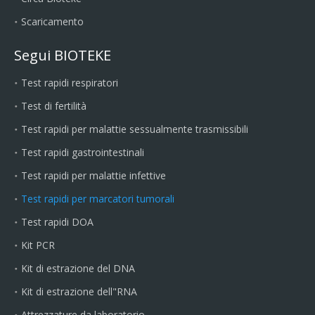
Scaricamento
Segui BIOTEKE
Test rapidi respiratori
Test di fertilità
Test rapidi per malattie sessualmente trasmissibili
Test rapidi gastrointestinali
Test rapidi per malattie infettive
Test rapidi per marcatori tumorali
Test rapidi DOA
Kit PCR
Kit di estrazione del DNA
Kit di estrazione dell"RNA
Attrezzature da laboratorio