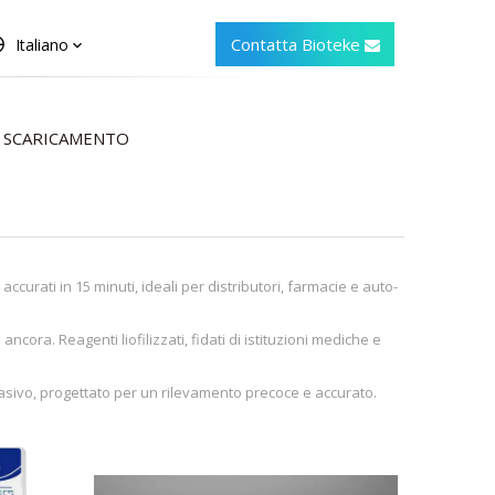
Contatta Bioteke
Italiano
SCARICAMENTO
accurati in 15 minuti, ideali per distributori, farmacie e auto-
ancora. Reagenti liofilizzati, fidati di istituzioni mediche e
invasivo, progettato per un rilevamento precoce e accurato.