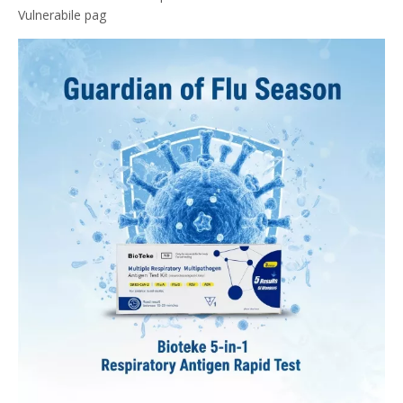
Vulnerabile pag