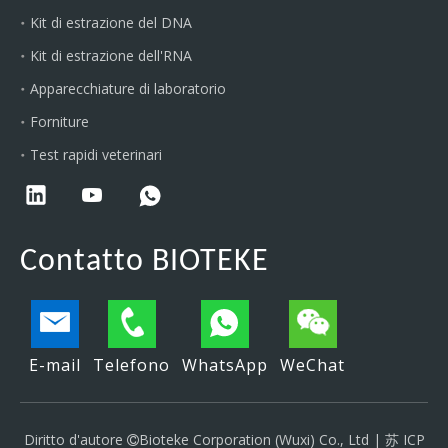
Kit di estrazione del DNA
Kit di estrazione dell'RNA
Apparecchiature di laboratorio
Forniture
Test rapidi veterinari
Contatto BIOTEKE
E-mail
Telefono
WhatsApp
WeChat
Diritto d'autore
Bioteke Corporation (Wuxi) Co., Ltd |
苏 ICP
