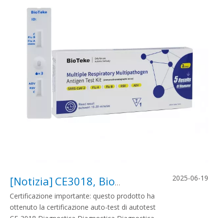
2025-06-19
[
Notizia
]
CE3018, Bioteke 5 in 1 ha ottenuto la certificazione di autotest UE IVDR!
Certificazione importante: questo prodotto ha
ottenuto la certificazione auto-test di autotest