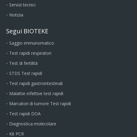
Servizi tecnici
Notizia
Segui BIOTEKE
Saggio immunomatico
Test rapidi respiratori
Test di fertilità
STDS Test rapidi
Test rapidi gastrointestinali
Malattie infettive test rapidi
Marcatori di tumore Test rapidi
Test rapidi DOA
Diagnostica molecolare
Kit PCR