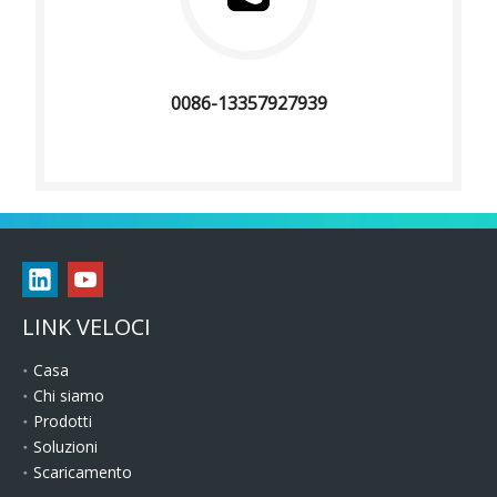
0086-13357927939
LINK VELOCI
Casa
Chi siamo
Prodotti
Soluzioni
Scaricamento